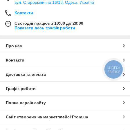
вул. Старорізнична 16/18, Одеса, Україна
Контакти
Сьогодні працює з 10:00 до 20:00
Показати весь графік роботи
Про нас
Контакти
КНОПКА
ЗВ'ЯЗКУ
Доставка та оплата
Графік роботи
Повна версія сайту
Сайт створено на маркетплейсі
Prom.ua