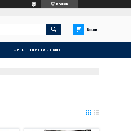
Кошик
Кошик
ПОВЕРНЕННЯ ТА ОБМIН