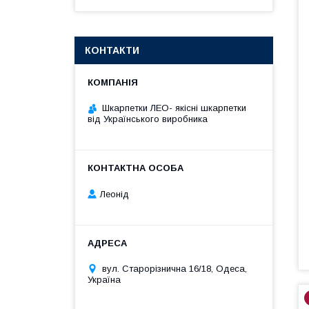
КОНТАКТИ
Шкарпетки ЛЕО- якісні шкарпетки
від Українського виробника
Леонід
вул. Старорізнична 16/18, Одеса,
Україна