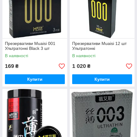
Презервативи Muaisi 001
Презервативи Muaisi 12 шт
Ультратонкі Black 3 шт
Ультратонкі
В наявності
В наявності
169
1 020
₴
₴
Купити
Купити