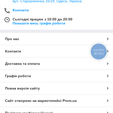
вул. Старорізнична 16/18, Одеса, Україна
Контакти
Сьогодні працює з 10:00 до 20:00
Показати весь графік роботи
Про нас
КНОПКА
Контакти
ЗВ'ЯЗКУ
Доставка та оплата
Графік роботи
Повна версія сайту
Сайт створено на маркетплейсі
Prom.ua