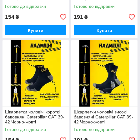
Готово до відправки
Готово до відправки
154
191
₴
₴
Купити
Купити
Шкарпетки чоловічі короткі
Шкарпетки чоловічі високі
бавовняні Caterpillar CAT 39-
бавовняні Caterpillar CAT 39-
42 Чорно-жовті
42 Чорно-жовті
Готово до відправки
Готово до відправки