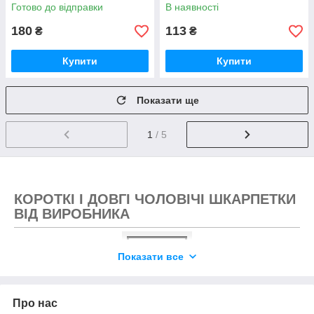
Готово до відправки
В наявності
180
113
₴
₴
Купити
Купити
Показати ще
1
/ 5
КОРОТКІ І ДОВГІ ЧОЛОВІЧІ ШКАРПЕТКИ
ВІД ВИРОБНИКА
Показати все
Про нас