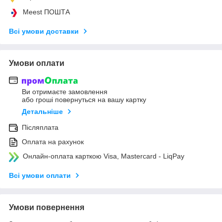
Meest ПОШТА
Всі умови доставки
Умови оплати
Ви отримаєте замовлення
або гроші повернуться на вашу картку
Детальніше
Післяплата
Оплата на рахунок
Онлайн-оплата карткою Visa, Mastercard - LiqPay
Всі умови оплати
Умови повернення