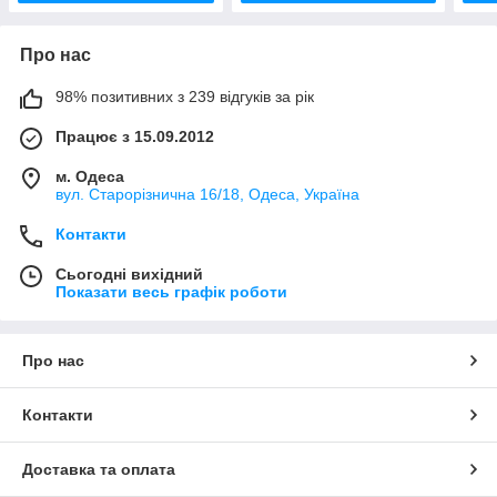
Про нас
98% позитивних з 239 відгуків за рік
Працює з 15.09.2012
м. Одеса
вул. Старорізнична 16/18, Одеса, Україна
Контакти
Сьогодні вихідний
Показати весь графік роботи
Про нас
Контакти
Доставка та оплата