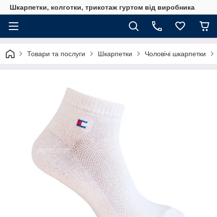
Шкарпетки, колготки, трикотаж гуртом від виробника
Товари та послуги
Шкарпетки
Чоловічі шкарпетки