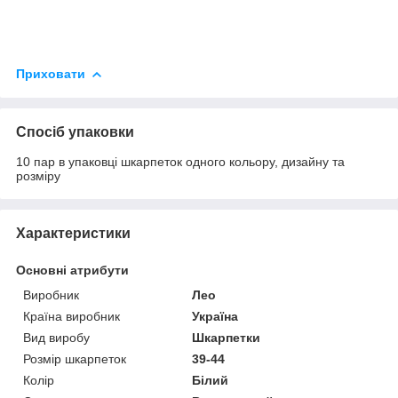
Приховати
Спосіб упаковки
10 пар в упаковці шкарпеток одного кольору, дизайну та
розміру
Характеристики
Основні атрибути
Виробник
Лео
Країна виробник
Україна
Вид виробу
Шкарпетки
Розмір шкарпеток
39-44
Колір
Білий