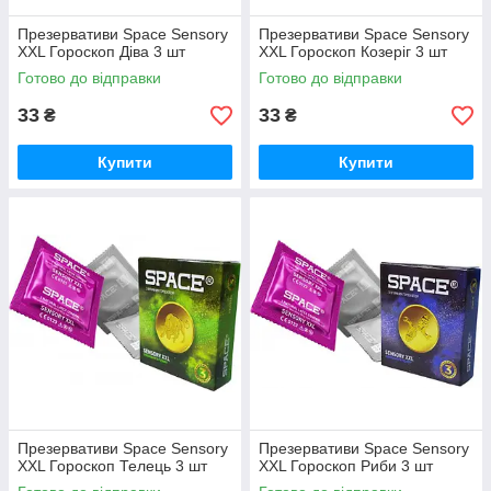
Презервативи Space Sensory
Презервативи Space Sensory
XXL Гороскоп Діва 3 шт
XXL Гороскоп Козеріг 3 шт
Готово до відправки
Готово до відправки
33
33
₴
₴
Купити
Купити
Презервативи Space Sensory
Презервативи Space Sensory
XXL Гороскоп Телець 3 шт
XXL Гороскоп Риби 3 шт