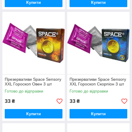
Купити
Купити
Презервативи Space Sensory
Презервативи Space Sensory
XXL Гороскоп Овен 3 шт
XXL Гороскоп Скорпіон 3 шт
Готово до відправки
Готово до відправки
33
33
₴
₴
Купити
Купити