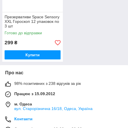
Презервативи Space Sensory
XXL Гороскоп 12 упаковок по
3 шт
Готово до відправки
299
₴
Купити
Про нас
98% позитивних з 238 відгуків за рік
Працює з 15.09.2012
м. Одеса
вул. Старорізнична 16/18, Одеса, Україна
Контакти