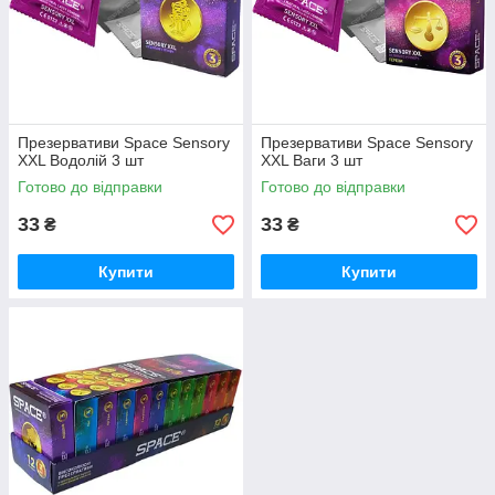
Презервативи Space Sensory
Презервативи Space Sensory
XXL Водолій 3 шт
XXL Ваги 3 шт
Готово до відправки
Готово до відправки
33
33
₴
₴
Купити
Купити