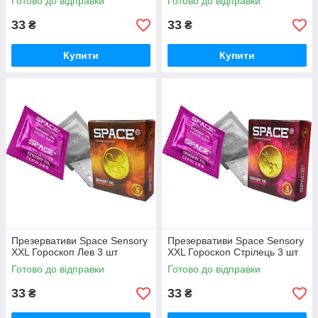
Готово до відправки
Готово до відправки
33
33
₴
₴
Купити
Купити
Презервативи Space Sensory
Презервативи Space Sensory
XXL Гороскоп Лев 3 шт
XXL Гороскоп Стрілець 3 шт
Готово до відправки
Готово до відправки
33
33
₴
₴