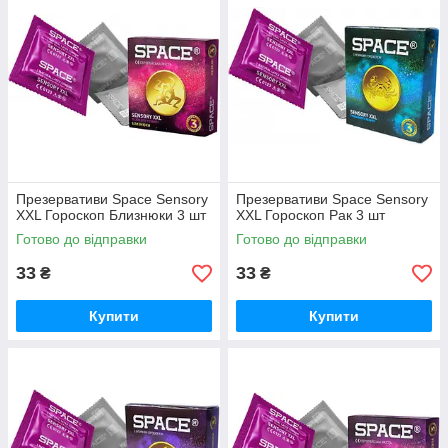
Презервативи Space Sensory
Презервативи Space Sensory
XXL Гороскоп Близнюки 3 шт
XXL Гороскоп Рак 3 шт
Готово до відправки
Готово до відправки
33
33
₴
₴
Купити
Купити