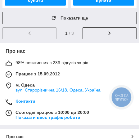
Купити
Купити
Показати ще
1
/ 3
Про нас
98% позитивних з 236 відгуків за рік
Працює з 15.09.2012
м. Одеса
вул. Старорізнична 16/18, Одеса, Україна
КНОПКА
ЗВ'ЯЗКУ
Контакти
Сьогодні працює з 10:00 до 20:00
Показати весь графік роботи
Про нас