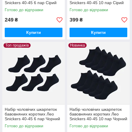
Snickers 40-45 6 пар Сірий
Snickers 40-45 10 пар Сірий
Готово до відправки
Готово до відправки
249
399
₴
₴
Купити
Купити
Топ продажів
Новинка
Набір чоловічих шкарпеток
Набір чоловічих шкарпеток
бавовняних коротких Лео
бавовняних коротких Лео
Snickers 40-45 6 пар Чорний
Snickers 40-45 10 пар Чорний
Готово до відправки
Готово до відправки