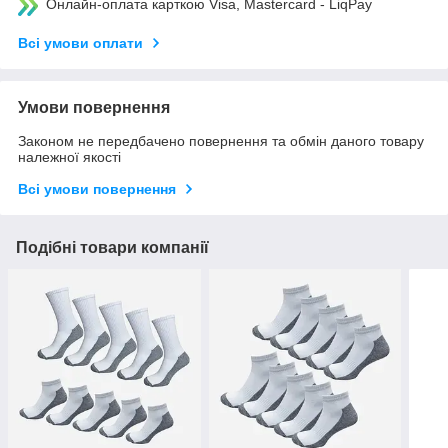
Онлайн-оплата карткою Visa, Mastercard - LiqPay
Всі умови оплати
Умови повернення
Законом не передбачено повернення та обмін даного товару
належної якості
Всі умови повернення
Подібні товари компанії