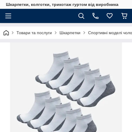
Шкарпетки, колготки, трикотаж гуртом від виробника
Товари та послуги
Шкарпетки
Спортивні моделі чоло