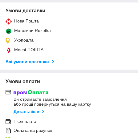
Умови доставки
Нова Пошта
Магазини Rozetka
Укрпошта
Meest ПОШТА
Всі умови доставки
Умови оплати
Ви отримаєте замовлення
або гроші повернуться на вашу картку
Детальніше
Післяплата
Оплата на рахунок