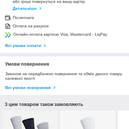
або гроші повернуться на вашу картку
Детальніше
Післяплата
Оплата на рахунок
Онлайн-оплата карткою Visa, Mastercard - LiqPay
Всі умови оплати
Умови повернення
Законом не передбачено повернення та обмін даного товару
належної якості
Всі умови повернення
З цим товаром також замовляють