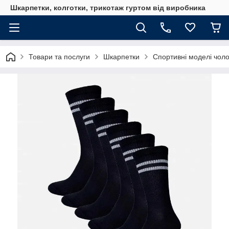
Шкарпетки, колготки, трикотаж гуртом від виробника
Товари та послуги
Шкарпетки
Спортивні моделі чоло