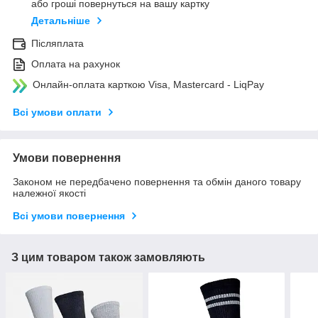
або гроші повернуться на вашу картку
Детальніше
Післяплата
Оплата на рахунок
Онлайн-оплата карткою Visa, Mastercard - LiqPay
Всі умови оплати
Умови повернення
Законом не передбачено повернення та обмін даного товару
належної якості
Всі умови повернення
З цим товаром також замовляють