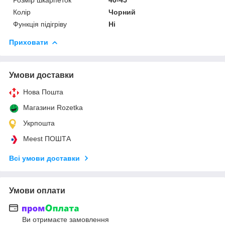
Колір
Чорний
Функція підігріву
Ні
Приховати
Умови доставки
Нова Пошта
Магазини Rozetka
Укрпошта
Meest ПОШТА
Всі умови доставки
Умови оплати
Ви отримаєте замовлення