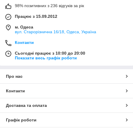
98% позитивних з 236 відгуків за рік
Працює з 15.09.2012
м. Одеса
вул. Старорізнична 16/18, Одеса, Україна
Контакти
Сьогодні працює з 10:00 до 20:00
Показати весь графік роботи
Про нас
Контакти
Доставка та оплата
Графік роботи