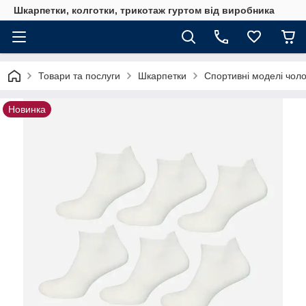
Шкарпетки, колготки, трикотаж гуртом від виробника
Товари та послуги
Шкарпетки
Спортивні моделі чоло
Новинка