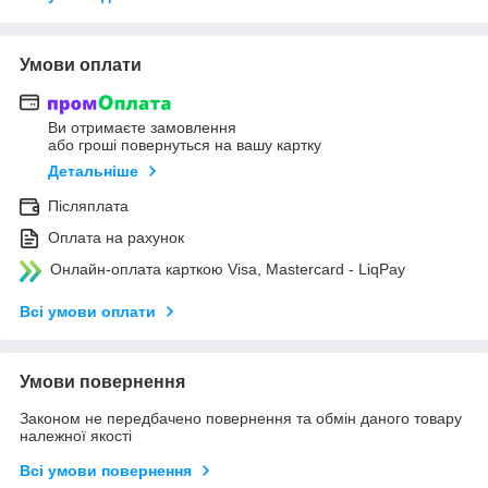
Умови оплати
Ви отримаєте замовлення
або гроші повернуться на вашу картку
Детальніше
Післяплата
Оплата на рахунок
Онлайн-оплата карткою Visa, Mastercard - LiqPay
Всі умови оплати
Умови повернення
Законом не передбачено повернення та обмін даного товару
належної якості
Всі умови повернення