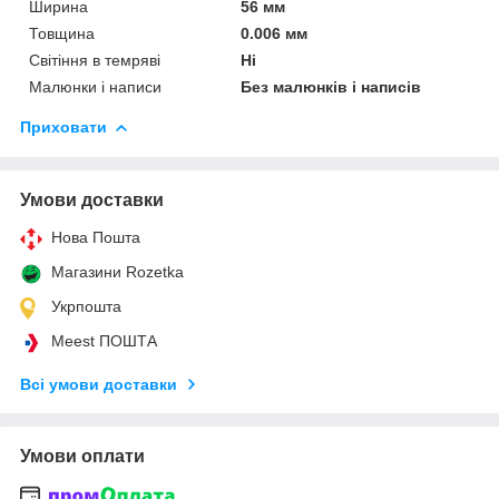
Ширина
56 мм
Товщина
0.006 мм
Світіння в темряві
Ні
Малюнки і написи
Без малюнків і написів
Приховати
Умови доставки
Нова Пошта
Магазини Rozetka
Укрпошта
Meest ПОШТА
Всі умови доставки
Умови оплати