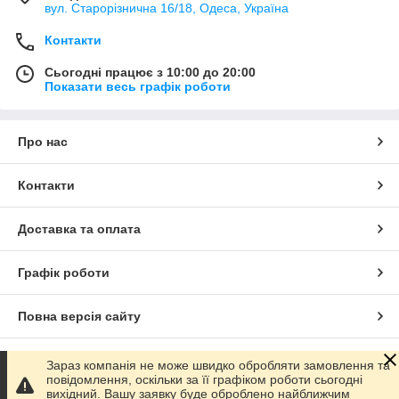
вул. Старорізнична 16/18, Одеса, Україна
Контакти
Сьогодні працює з 10:00 до 20:00
Показати весь графік роботи
Про нас
Контакти
Доставка та оплата
Графік роботи
Повна версія сайту
Сайт створено на маркетплейсі
Prom.ua
Зараз компанія не може швидко обробляти замовлення та
повідомлення, оскільки за її графіком роботи сьогодні
вихідний. Вашу заявку буде оброблено найближчим