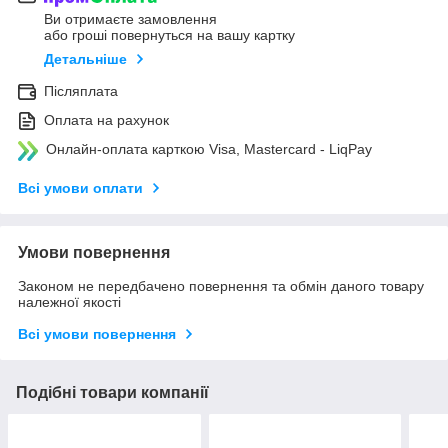
Ви отримаєте замовлення
або гроші повернуться на вашу картку
Детальніше
Післяплата
Оплата на рахунок
Онлайн-оплата карткою Visa, Mastercard - LiqPay
Всі умови оплати
Умови повернення
Законом не передбачено повернення та обмін даного товару
належної якості
Всі умови повернення
Подібні товари компанії