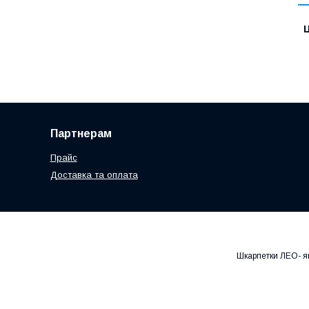
Ц
Партнерам
Прайс
Доставка та оплата