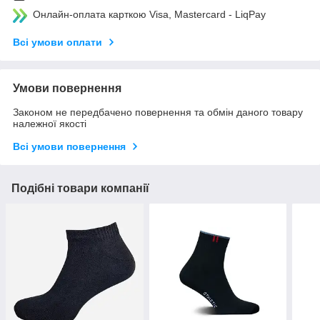
Онлайн-оплата карткою Visa, Mastercard - LiqPay
Всі умови оплати
Умови повернення
Законом не передбачено повернення та обмін даного товару
належної якості
Всі умови повернення
Подібні товари компанії