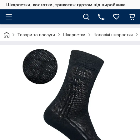
Шкарпетки, колготки, трикотаж гуртом від виробника
Товари та послуги
Шкарпетки
Чоловічі шкарпетки