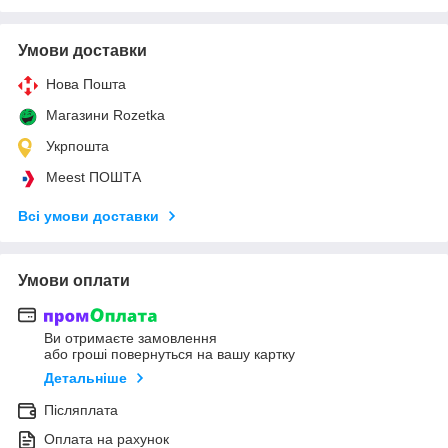
Умови доставки
Нова Пошта
Магазини Rozetka
Укрпошта
Meest ПОШТА
Всі умови доставки
Умови оплати
Ви отримаєте замовлення
або гроші повернуться на вашу картку
Детальніше
Післяплата
Оплата на рахунок