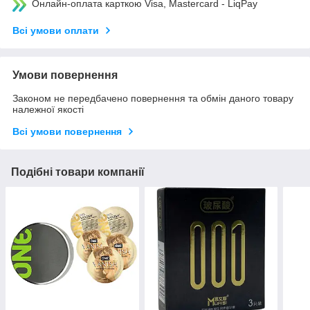
Онлайн-оплата карткою Visa, Mastercard - LiqPay
Всі умови оплати
Умови повернення
Законом не передбачено повернення та обмін даного товару
належної якості
Всі умови повернення
Подібні товари компанії