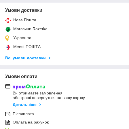
Умови доставки
Нова Пошта
Магазини Rozetka
Укрпошта
Meest ПОШТА
Всі умови доставки
Умови оплати
Ви отримаєте замовлення
або гроші повернуться на вашу картку
Детальніше
Післяплата
Оплата на рахунок