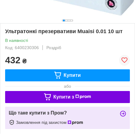
Ультратонкі презервативи Muaisi 0.01 10 шт
В наявності
Код: 6400230306
Роздріб
432
₴
Купити
або
Купити з
Що таке купити з Пром?
Замовлення під захистом