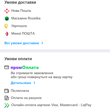
Умови доставки
Нова Пошта
Магазини Rozetka
Укрпошта
Meest ПОШТА
Всі умови доставки
Умови оплати
Ви отримаєте замовлення
або гроші повернуться на вашу картку
Детальніше
Післяплата
Оплата на рахунок
Онлайн-оплата карткою Visa, Mastercard - LiqPay