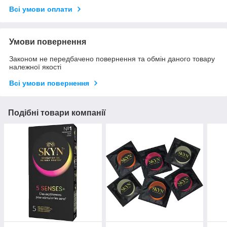
Всі умови оплати
Умови повернення
Законом не передбачено повернення та обмін даного товару
належної якості
Всі умови повернення
Подібні товари компанії