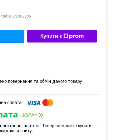
Код:
6501053335
Купити з
ено повернення та обмін даного товару
 електронні платежі. Тепер ви можете купити
окидаючи сайту.