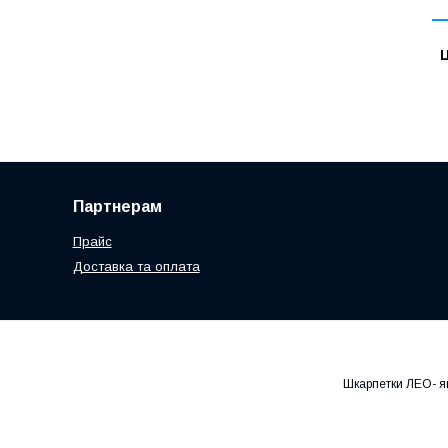
Ц
Партнерам
Прайс
Доставка та оплата