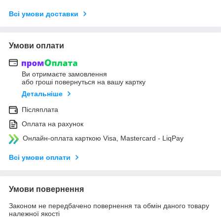
Всі умови доставки
Умови оплати
Ви отримаєте замовлення
або гроші повернуться на вашу картку
Детальніше
Післяплата
Оплата на рахунок
Онлайн-оплата карткою Visa, Mastercard - LiqPay
Всі умови оплати
Умови повернення
Законом не передбачено повернення та обмін даного товару
належної якості