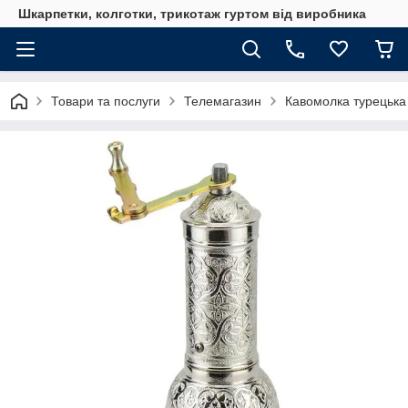
Шкарпетки, колготки, трикотаж гуртом від виробника
Товари та послуги
Телемагазин
Кавомолка турецька 