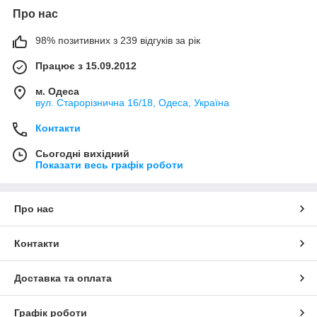
Про нас
98% позитивних з 239 відгуків за рік
Працює з 15.09.2012
м. Одеса
вул. Старорізнична 16/18, Одеса, Україна
Контакти
Сьогодні вихідний
Показати весь графік роботи
Про нас
Контакти
Доставка та оплата
Графік роботи