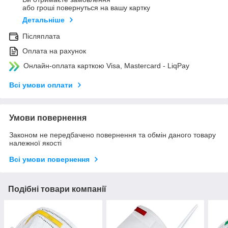
або гроші повернуться на вашу картку
Детальніше
Післяплата
Оплата на рахунок
Онлайн-оплата карткою Visa, Mastercard - LiqPay
Всі умови оплати
Умови повернення
Законом не передбачено повернення та обмін даного товару
належної якості
Всі умови повернення
Подібні товари компанії