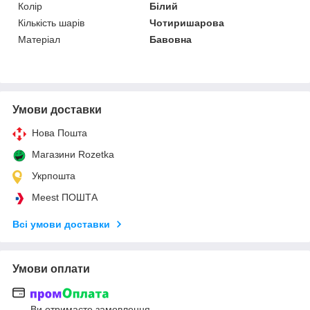
Колір
Білий
Кількість шарів
Чотиришарова
Матеріал
Бавовна
Умови доставки
Нова Пошта
Магазини Rozetka
Укрпошта
Meest ПОШТА
Всі умови доставки
Умови оплати
Ви отримаєте замовлення