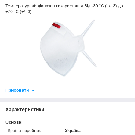
Температурний діапазон використання Від -30 °C (+/- 3) до
+70 °C (+/- 3)
Приховати
Характеристики
Основні
Країна виробник
Україна