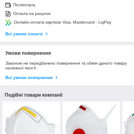
Післяплата
Оплата на рахунок
Онлайн-оплата карткою Visa, Mastercard - LiqPay
Всі умови оплати
Умови повернення
Законом не передбачено повернення та обмін даного товару
належної якості
Всі умови повернення
Подібні товари компанії