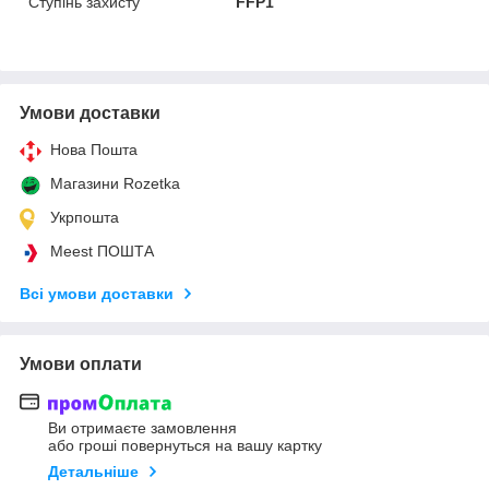
Ступінь захисту
FFP1
Умови доставки
Нова Пошта
Магазини Rozetka
Укрпошта
Meest ПОШТА
Всі умови доставки
Умови оплати
Ви отримаєте замовлення
або гроші повернуться на вашу картку
Детальніше