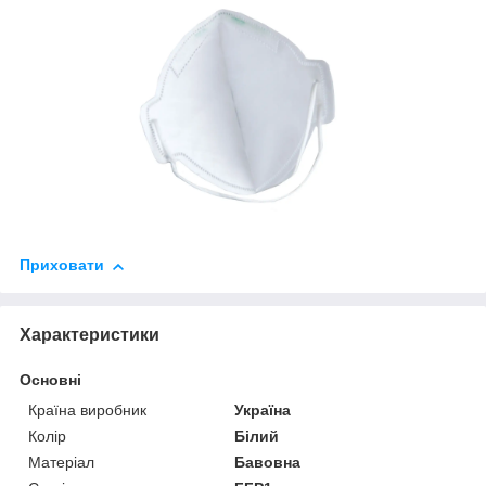
Приховати
Характеристики
Основні
Країна виробник
Україна
Колір
Білий
Матеріал
Бавовна