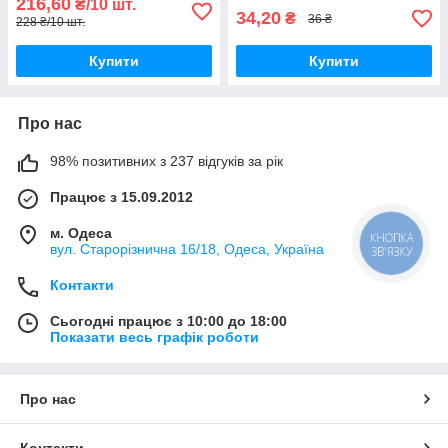
216,60
₴/10 шт.
34,20
₴
36 ₴
228 ₴/10 шт.
Купити
Купити
Про нас
98% позитивних з 237 відгуків за рік
Працює з 15.09.2012
м. Одеса
КНОПКА
вул. Старорізнична 16/18, Одеса, Україна
ЗВ'ЯЗКУ
Контакти
Сьогодні працює з 10:00 до 18:00
Показати весь графік роботи
Про нас