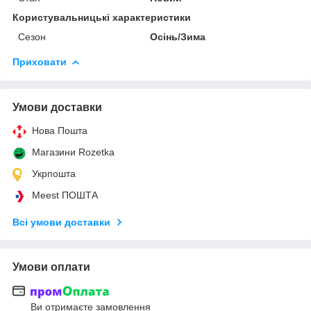
Користувальницькі характеристики
Сезон
Осінь/Зима
Приховати
Умови доставки
Нова Пошта
Магазини Rozetka
Укрпошта
Meest ПОШТА
Всі умови доставки
Умови оплати
Ви отримаєте замовлення