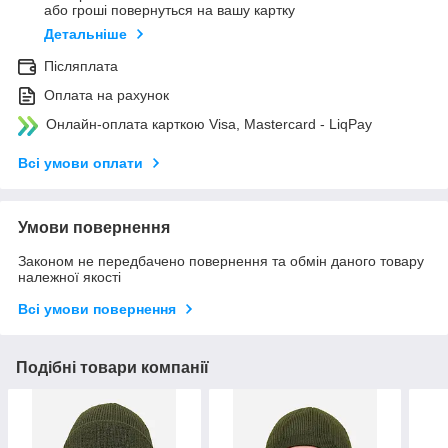
або гроші повернуться на вашу картку
Детальніше
Післяплата
Оплата на рахунок
Онлайн-оплата карткою Visa, Mastercard - LiqPay
Всі умови оплати
Умови повернення
Законом не передбачено повернення та обмін даного товару
належної якості
Всі умови повернення
Подібні товари компанії