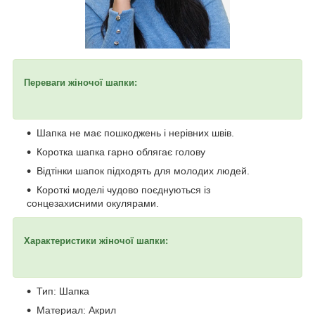
Переваги жіночої шапки:
Шапка не має пошкоджень і нерівних швів.
Коротка шапка гарно облягає голову
Відтінки шапок підходять для молодих людей.
Короткі моделі чудово поєднуються із
сонцезахисними окулярами.
Характеристики жіночої шапки:
Тип: Шапка
Материал: Акрил