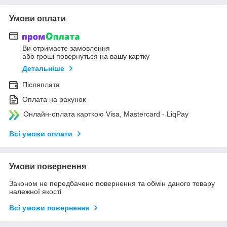
Умови оплати
Ви отримаєте замовлення
або гроші повернуться на вашу картку
Детальніше
Післяплата
Оплата на рахунок
Онлайн-оплата карткою Visa, Mastercard - LiqPay
Всі умови оплати
Умови повернення
Законом не передбачено повернення та обмін даного товару
належної якості
Всі умови повернення