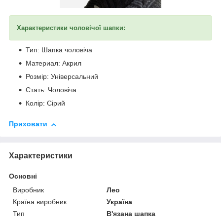
Характеристики чоловічої шапки:
Тип: Шапка чоловіча
Материал: Акрил
Розмір: Універсальний
Стать: Чоловіча
Колір: Сірий
Приховати
Характеристики
Основні
Виробник
Лео
Країна виробник
Україна
Тип
В'язана шапка