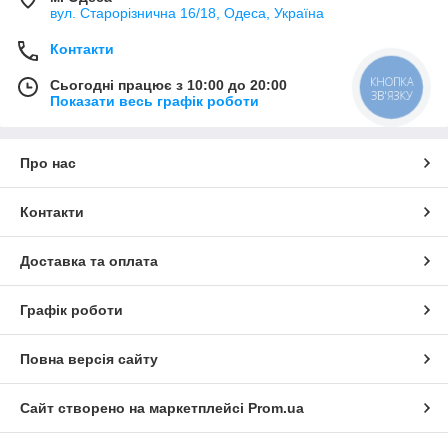
вул. Старорізнична 16/18, Одеса, Україна
Контакти
КНОПКА
Сьогодні працює з 10:00 до 20:00
ЗВ'ЯЗКУ
Показати весь графік роботи
Про нас
Контакти
Доставка та оплата
Графік роботи
Повна версія сайту
Сайт створено на маркетплейсі
Prom.ua