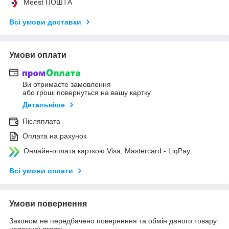
Meest ПОШТА
Всі умови доставки
Умови оплати
Ви отримаєте замовлення
або гроші повернуться на вашу картку
Детальніше
Післяплата
Оплата на рахунок
Онлайн-оплата карткою Visa, Mastercard - LiqPay
Всі умови оплати
Умови повернення
Законом не передбачено повернення та обмін даного товару