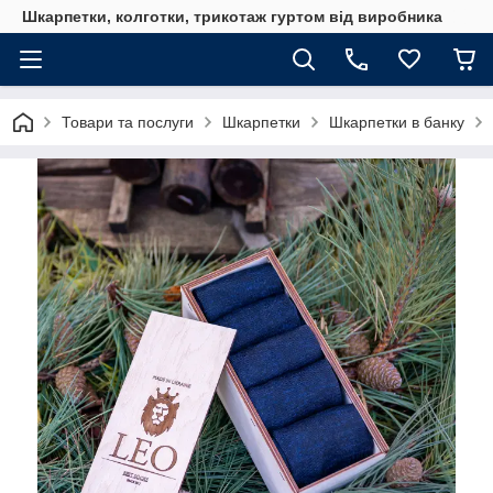
Шкарпетки, колготки, трикотаж гуртом від виробника
Товари та послуги
Шкарпетки
Шкарпетки в банку