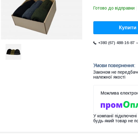
Готово до відправки
Купити
+380 (67) 488-16-87
Законом не передбач
належної якості
У компанії підключені
будь-який товар не п