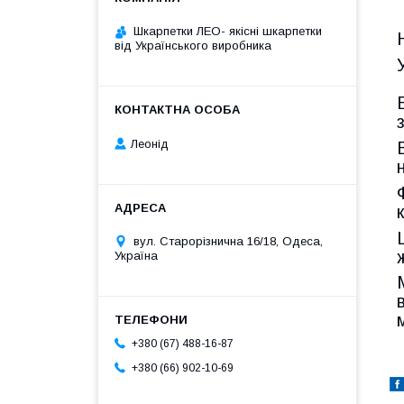
Шкарпетки ЛЕО- якісні шкарпетки
від Українського виробника
Леонід
вул. Старорізнична 16/18, Одеса,
Україна
+380 (67) 488-16-87
+380 (66) 902-10-69