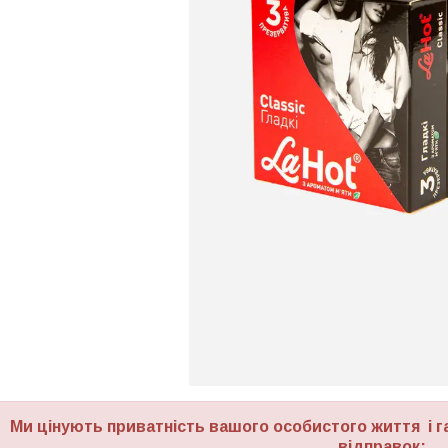
Ми цінують приватність вашого особистого життя і г
відправок: