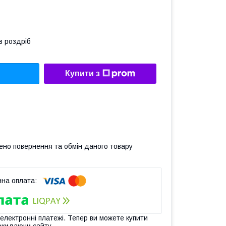
в роздріб
Купити з
ено повернення та обмін даного товару
 електронні платежі. Тепер ви можете купити