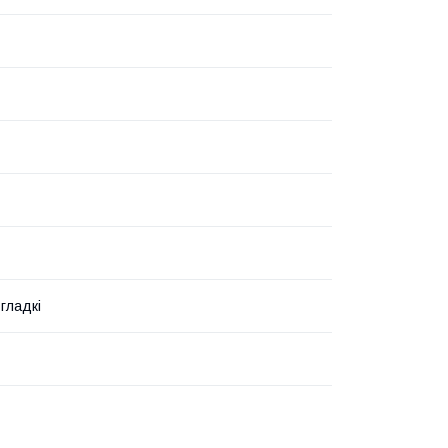
 гладкі