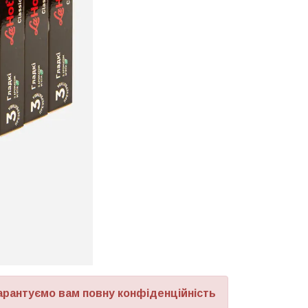
арантуємо вам повну конфіденційність