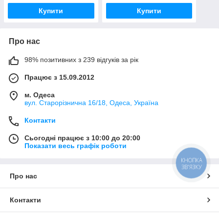
Купити
Купити
Про нас
98% позитивних з 239 відгуків за рік
Працює з 15.09.2012
м. Одеса
вул. Старорізнична 16/18, Одеса, Україна
Контакти
Сьогодні працює з 10:00 до 20:00
Показати весь графік роботи
КНОПКА
ЗВ'ЯЗКУ
Про нас
Контакти