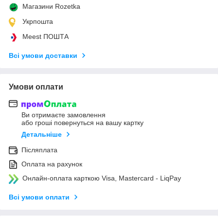
Магазини Rozetka
Укрпошта
Meest ПОШТА
Всі умови доставки
Умови оплати
Ви отримаєте замовлення
або гроші повернуться на вашу картку
Детальніше
Післяплата
Оплата на рахунок
Онлайн-оплата карткою Visa, Mastercard - LiqPay
Всі умови оплати