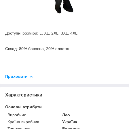
Доступні розміри: L, XL, 2XL, 3XL, 4XL
Склад: 80% бавовна, 20% еластан
Приховати
Характеристики
Основні атрибути
Виробник
Лео
Країна виробник
Україна
Тип тканини
Бавовна