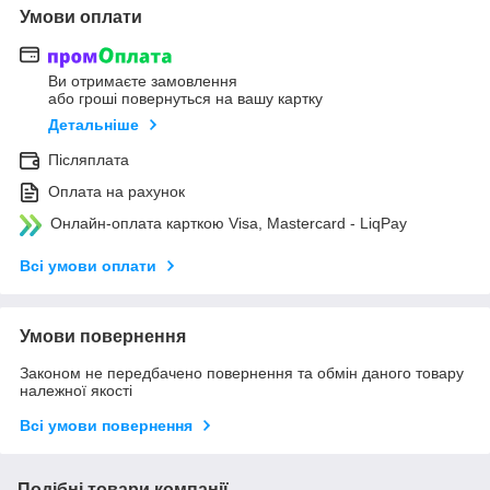
Умови оплати
Ви отримаєте замовлення
або гроші повернуться на вашу картку
Детальніше
Післяплата
Оплата на рахунок
Онлайн-оплата карткою Visa, Mastercard - LiqPay
Всі умови оплати
Умови повернення
Законом не передбачено повернення та обмін даного товару
належної якості
Всі умови повернення
Подібні товари компанії