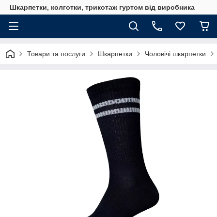
Шкарпетки, колготки, трикотаж гуртом від виробника
Товари та послуги
Шкарпетки
Чоловічі шкарпетки