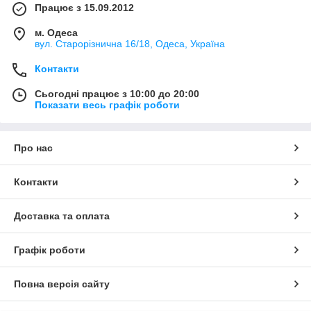
Працює з 15.09.2012
м. Одеса
вул. Старорізнична 16/18, Одеса, Україна
Контакти
Сьогодні працює з 10:00 до 20:00
Показати весь графік роботи
Про нас
Контакти
Доставка та оплата
Графік роботи
Повна версія сайту