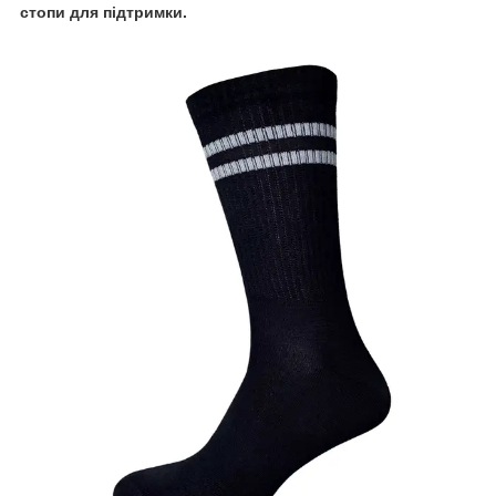
стопи для підтримки.