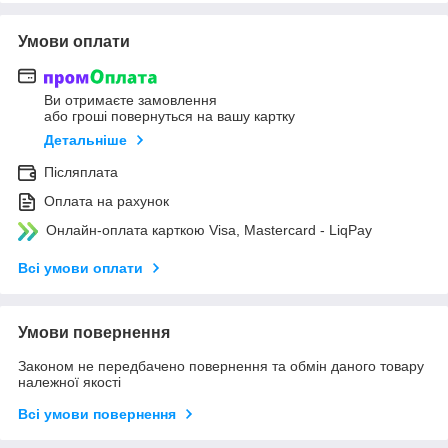
Умови оплати
Ви отримаєте замовлення
або гроші повернуться на вашу картку
Детальніше
Післяплата
Оплата на рахунок
Онлайн-оплата карткою Visa, Mastercard - LiqPay
Всі умови оплати
Умови повернення
Законом не передбачено повернення та обмін даного товару
належної якості
Всі умови повернення