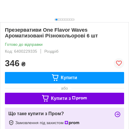
Презервативи One Flavor Waves
Ароматизовані Різнокольорові 6 шт
Готово до відправки
Код: 6400229335
Роздріб
346
₴
Купити
або
Купити з
Що таке купити з Пром?
Замовлення під захистом