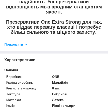
надійність. Усі презервативи
відповідають міжнародним стандартам
якості.
Презервативи
One
Extra Strong для тих,
хто віддає перевагу класиці і потребує
більш сильного та міцного захисту.
Приховати
Характеристики
Основні
Виробник
ONE
Країна виробник
Малайзія
Кількість в упаковці
6 шт.
Текстура
Ребристі
Матеріал
Латекс
Колір
Різні кольори