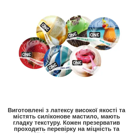
Виготовлені з латексу високої якості та
містять силіконове мастило, мають
гладку текстуру. Кожен презерватив
проходить перевірку на міцність та