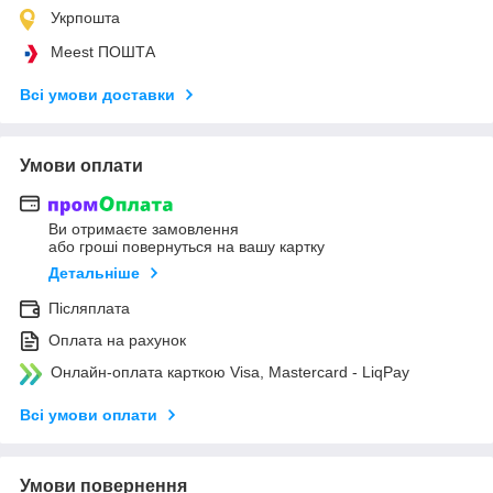
Укрпошта
Meest ПОШТА
Всі умови доставки
Умови оплати
Ви отримаєте замовлення
або гроші повернуться на вашу картку
Детальніше
Післяплата
Оплата на рахунок
Онлайн-оплата карткою Visa, Mastercard - LiqPay
Всі умови оплати
Умови повернення