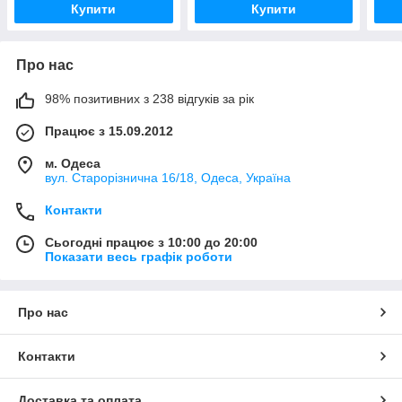
Купити
Купити
Про нас
98% позитивних з 238 відгуків за рік
Працює з 15.09.2012
м. Одеса
вул. Старорізнична 16/18, Одеса, Україна
Контакти
Сьогодні працює з 10:00 до 20:00
Показати весь графік роботи
Про нас
Контакти
Доставка та оплата