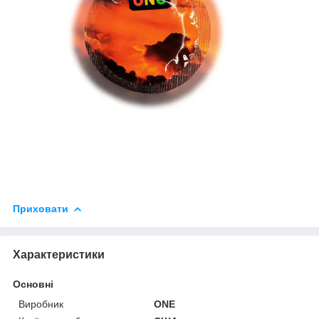
Приховати
Характеристики
Основні
Виробник
ONE