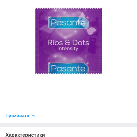
Приховати
Характеристики