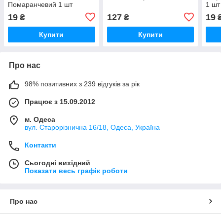
Помаранчевий 1 шт
1 шт
19
127
19
₴
₴
Купити
Купити
Про нас
98% позитивних з 239 відгуків за рік
Працює з 15.09.2012
м. Одеса
вул. Старорізнична 16/18, Одеса, Україна
Контакти
Сьогодні вихідний
Показати весь графік роботи
Про нас