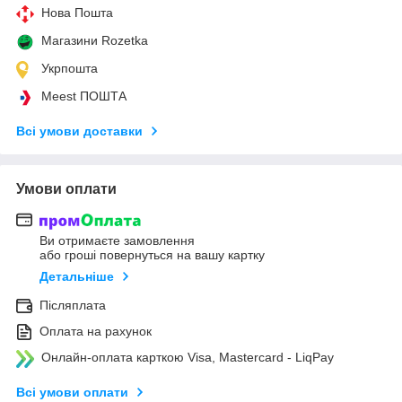
Нова Пошта
Магазини Rozetka
Укрпошта
Meest ПОШТА
Всі умови доставки
Умови оплати
Ви отримаєте замовлення
або гроші повернуться на вашу картку
Детальніше
Післяплата
Оплата на рахунок
Онлайн-оплата карткою Visa, Mastercard - LiqPay
Всі умови оплати