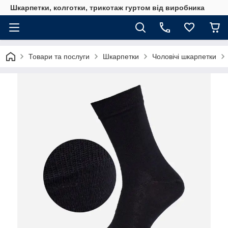
Шкарпетки, колготки, трикотаж гуртом від виробника
Товари та послуги
Шкарпетки
Чоловічі шкарпетки