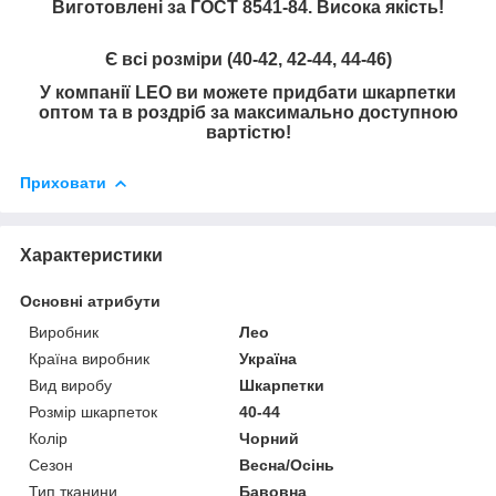
Виготовлені за ГОСТ 8541-84. Висока якість!
Є всі розміри (40-42, 42-44, 44-46)
У компанії LEO ви можете придбати шкарпетки
оптом та в роздріб за максимально доступною
вартістю!
Приховати
Характеристики
Основні атрибути
Виробник
Лео
Країна виробник
Україна
Вид виробу
Шкарпетки
Розмір шкарпеток
40-44
Колір
Чорний
Сезон
Весна/Осінь
Тип тканини
Бавовна