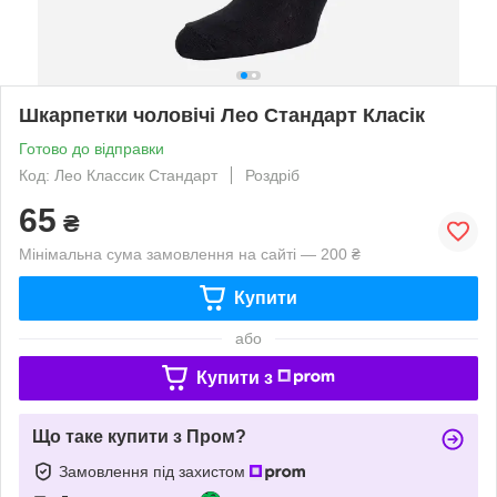
Шкарпетки чоловічі Лео Стандарт Класік
Готово до відправки
Код: Лео Классик Стандарт
Роздріб
65
₴
Мінімальна сума замовлення на сайті — 200 ₴
Купити
або
Купити з
Що таке купити з Пром?
Замовлення під захистом