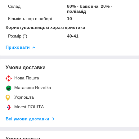
Склад
80% - бавовна, 20% -
поліамід
Кількість пар в наборі
10
Користувальницькі характеристики
Розмір (")
40-41
Приховати
Умови доставки
Нова Пошта
Магазини Rozetka
Укрпошта
Meest ПОШТА
Всі умови доставки
Умови оплати