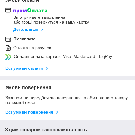
Ви отримаєте замовлення
або гроші повернуться на вашу картку
Детальніше
Післяплата
Оплата на рахунок
Онлайн-оплата карткою Visa, Mastercard - LiqPay
Всі умови оплати
Умови повернення
Законом не передбачено повернення та обмін даного товару
належної якості
Всі умови повернення
З цим товаром також замовляють