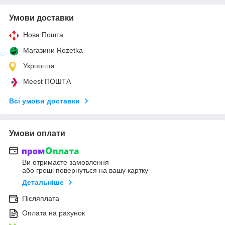
Умови доставки
Нова Пошта
Магазини Rozetka
Укрпошта
Meest ПОШТА
Всі умови доставки
Умови оплати
Ви отримаєте замовлення
або гроші повернуться на вашу картку
Детальніше
Післяплата
Оплата на рахунок