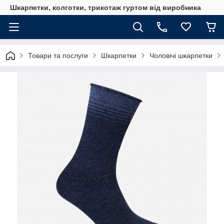
Шкарпетки, колготки, трикотаж гуртом від виробника
Товари та послуги
Шкарпетки
Чоловічі шкарпетки