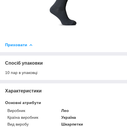
Приховати
Спосіб упаковки
10 пар в упаковці
Характеристики
Основні атрибути
Виробник
Лео
Країна виробник
Україна
Вид виробу
Шкарпетки