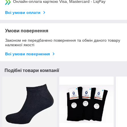
Онлайн-оплата карткою Visa, Mastercard - LiqPay
Всі умови оплати
Умови повернення
Законом не передбачено повернення та обмін даного товару
належної якості
Всі умови повернення
Подібні товари компанії