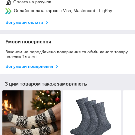
Оплата на рахунок
Онлайн-оплата карткою Visa, Mastercard - LiqPay
Всі умови оплати
Умови повернення
Законом не передбачено повернення та обмін даного товару
належної якості
Всі умови повернення
З цим товаром також замовляють