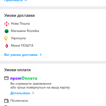
Умови доставки
Нова Пошта
Магазини Rozetka
Укрпошта
Meest ПОШТА
Всі умови доставки
Умови оплати
Ви отримаєте замовлення
або гроші повернуться на вашу картку
Детальніше
Післяплата