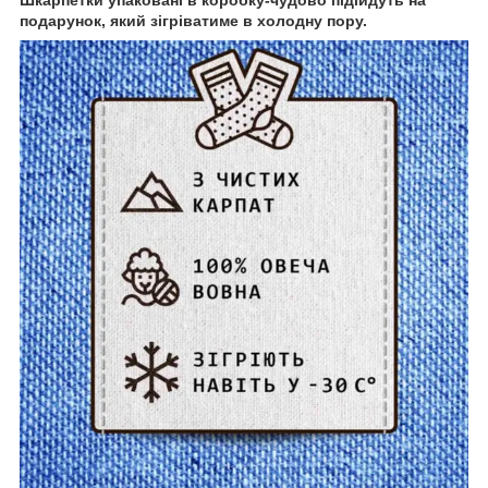
подарунок, який зігріватиме в холодну пору.