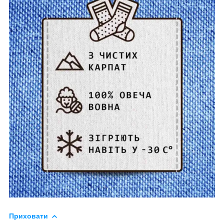
Приховати