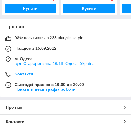
Купити
Купити
Про нас
98% позитивних з 238 відгуків за рік
Працює з 15.09.2012
м. Одеса
вул. Старорізнична 16/18, Одеса, Україна
Контакти
Сьогодні працює з 10:00 до 20:00
Показати весь графік роботи
Про нас
Контакти