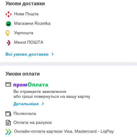
Умови доставки
Нова Пошта
Магазини Rozetka
Укрпошта
Meest ПОШТА
Всі умови доставки
Умови оплати
Ви отримаєте замовлення
або гроші повернуться на вашу картку
Детальніше
Післяплата
Оплата на рахунок
Онлайн-оплата карткою Visa, Mastercard - LiqPay