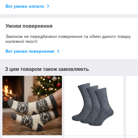
Всі умови оплати
Умови повернення
Законом не передбачено повернення та обмін даного товару
належної якості
Всі умови повернення
З цим товаром також замовляють