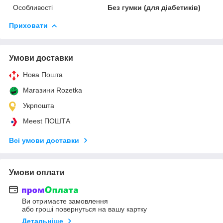
Особливості
Без гумки (для діабетиків)
Приховати
Умови доставки
Нова Пошта
Магазини Rozetka
Укрпошта
Meest ПОШТА
Всі умови доставки
Умови оплати
Ви отримаєте замовлення
або гроші повернуться на вашу картку
Детальніше