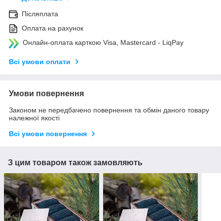
Післяплата
Оплата на рахунок
Онлайн-оплата карткою Visa, Mastercard - LiqPay
Всі умови оплати
Умови повернення
Законом не передбачено повернення та обмін даного товару
належної якості
Всі умови повернення
З цим товаром також замовляють