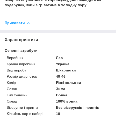
подарунок, який зігріватиме в холодну пору.
Приховати
Характеристики
Основні атрибути
Виробник
Лео
Країна виробник
Україна
Вид виробу
Шкарпетки
Розмір шкарпеток
40-46
Колір
Різні кольори
Сезон
Зима
Тип тканини
Вовна
Склад
100% вовна
Візерунки і принти
Без візерунків і принтів
Кількість пар в наборі
10