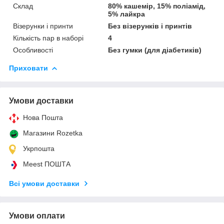
Склад
80% кашемір, 15% поліамід,
5% лайкра
Візерунки і принти
Без візерунків і принтів
Кількість пар в наборі
4
Особливості
Без гумки (для діабетиків)
Приховати
Умови доставки
Нова Пошта
Магазини Rozetka
Укрпошта
Meest ПОШТА
Всі умови доставки
Умови оплати