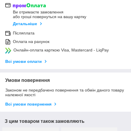
Ви отримаєте замовлення
або гроші повернуться на вашу картку
Детальніше
Післяплата
Оплата на рахунок
Онлайн-оплата карткою Visa, Mastercard - LiqPay
Всі умови оплати
Умови повернення
Законом не передбачено повернення та обмін даного товару
належної якості
Всі умови повернення
З цим товаром також замовляють