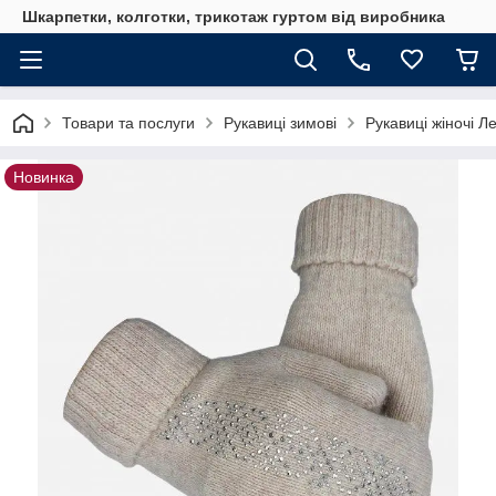
Шкарпетки, колготки, трикотаж гуртом від виробника
Товари та послуги
Рукавиці зимові
Рукавиці жіночі Л
Новинка