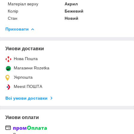
Матеріал верху
Акрил
Колір
Бежевий
Стан
Новий
Приховати
Умови доставки
Нова Пошта
Магазини Rozetka
Укрпошта
Meest ПОШТА
Всі умови доставки
Умови оплати