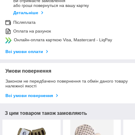
Ви отримаєте замовлення
або гроші повернуться на вашу картку
Детальніше
Післяплата
Оплата на рахунок
Онлайн-оплата карткою Visa, Mastercard - LiqPay
Всі умови оплати
Умови повернення
Законом не передбачено повернення та обмін даного товару
належної якості
Всі умови повернення
З цим товаром також замовляють