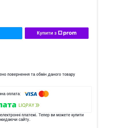
Купити з
ено повернення та обмін даного товару
 електронні платежі. Тепер ви можете купити
окидаючи сайту.