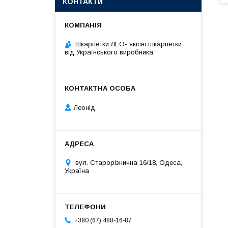
КОНТАКТИ
Шкарпетки ЛЕО- якісні шкарпетки
від Українського виробника
Леонід
вул. Старорізнична 16/18, Одеса,
Україна
+380 (67) 488-16-87