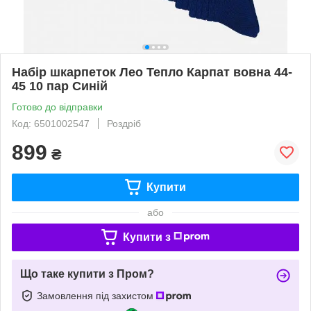
Набір шкарпеток Лео Тепло Карпат вовна 44-
45 10 пар Синій
Готово до відправки
Код: 6501002547
Роздріб
899
₴
Купити
або
Купити з
Що таке купити з Пром?
Замовлення під захистом