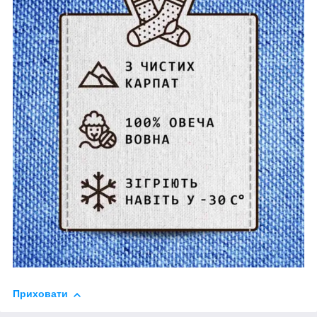
Приховати