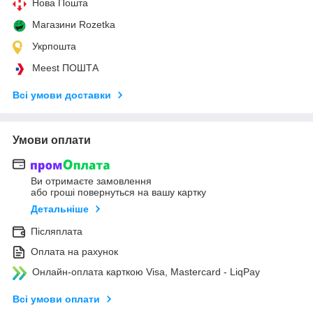
Нова Пошта
Магазини Rozetka
Укрпошта
Meest ПОШТА
Всі умови доставки
Умови оплати
Ви отримаєте замовлення
або гроші повернуться на вашу картку
Детальніше
Післяплата
Оплата на рахунок
Онлайн-оплата карткою Visa, Mastercard - LiqPay
Всі умови оплати