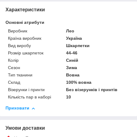
Характеристики
Основні атрибути
Виробник
Лео
Країна виробник
Україна
Вид виробу
Шкарпетки
Розмір шкарпеток
44-46
Колір
Синій
Сезон
Зима
Тип тканини
Вовна
Склад
100% вовна
Візерунки і принти
Без візерунків і принтів
Кількість пар в наборі
10
Приховати
Умови доставки