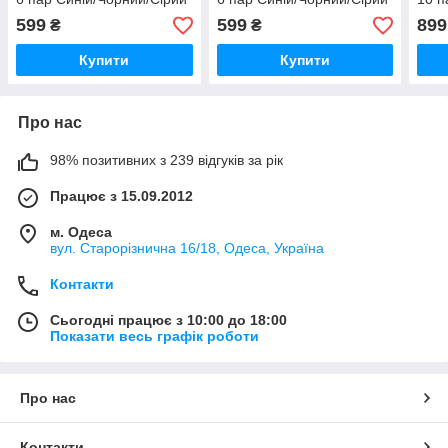
599
599
899
₴
₴
Купити
Купити
Про нас
98% позитивних з 239 відгуків за рік
Працює з 15.09.2012
м. Одеса
вул. Старорізнична 16/18, Одеса, Україна
Контакти
Сьогодні працює з 10:00 до 18:00
Показати весь графік роботи
Про нас
Контакти