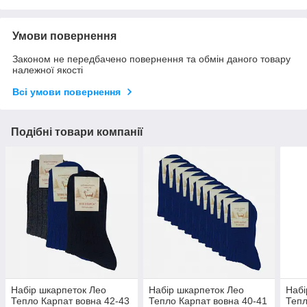
Умови повернення
Законом не передбачено повернення та обмін даного товару
належної якості
Всі умови повернення
Подібні товари компанії
Набір шкарпеток Лео
Набір шкарпеток Лео
Набі
Тепло Карпат вовна 42-43
Тепло Карпат вовна 40-41
Тепл