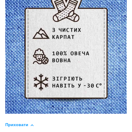
Приховати