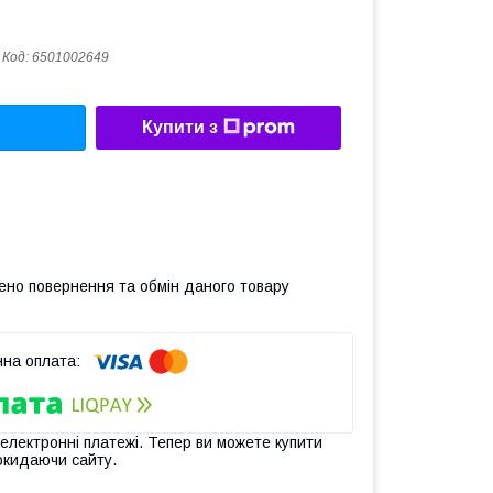
Код:
6501002649
Купити з
ено повернення та обмін даного товару
 електронні платежі. Тепер ви можете купити
окидаючи сайту.