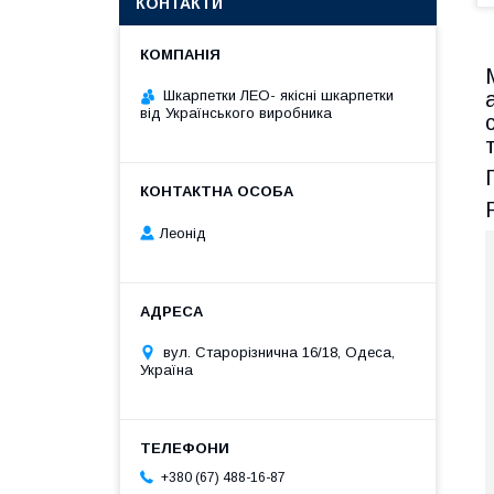
КОНТАКТИ
Шкарпетки ЛЕО- якісні шкарпетки
від Українського виробника
Леонід
вул. Старорізнична 16/18, Одеса,
Україна
+380 (67) 488-16-87