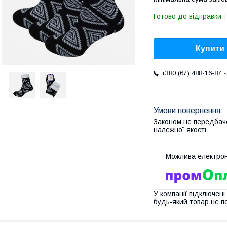
Готово до відправки
Купити
+380 (67) 488-16-87
Законом не передбач
належної якості
У компанії підключені
будь-який товар не п