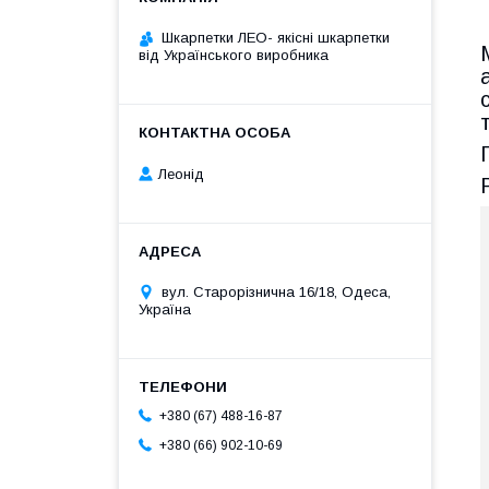
Шкарпетки ЛЕО- якісні шкарпетки
від Українського виробника
Леонід
вул. Старорізнична 16/18, Одеса,
Україна
+380 (67) 488-16-87
+380 (66) 902-10-69