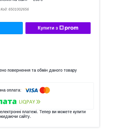
Код:
6501002656
Купити з
ено повернення та обмін даного товару
 електронні платежі. Тепер ви можете купити
окидаючи сайту.