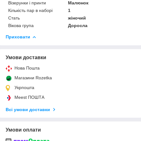
Візерунки і принти
Малюнок
Кількість пар в наборі
1
Стать
жіночий
Вікова група
Доросла
Приховати
Умови доставки
Нова Пошта
Магазини Rozetka
Укрпошта
Meest ПОШТА
Всі умови доставки
Умови оплати