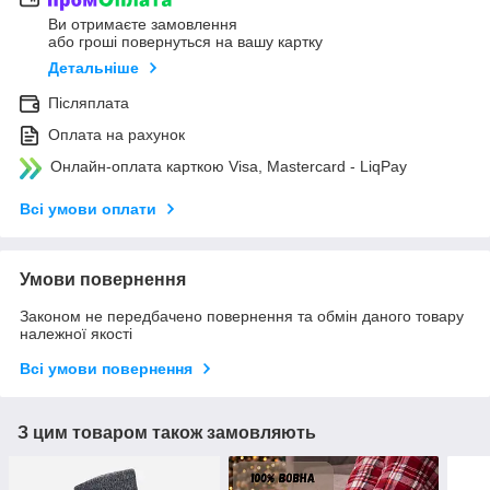
Ви отримаєте замовлення
або гроші повернуться на вашу картку
Детальніше
Післяплата
Оплата на рахунок
Онлайн-оплата карткою Visa, Mastercard - LiqPay
Всі умови оплати
Умови повернення
Законом не передбачено повернення та обмін даного товару
належної якості
Всі умови повернення
З цим товаром також замовляють