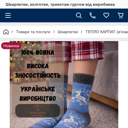
Шкарпетки, колготки, трикотаж гуртом від виробника
Товари та послуги
Шкарпетки
ТЕПЛО КАРПАТ (в'язан
Новинка