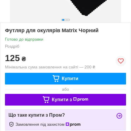
Футляр для окулярів Matrix Чорний
Готово до відправки
Роздріб
125
₴
Мінімальна сума замовлення на сайті — 200 ₴
Купити
або
Купити з
Що таке купити з Пром?
Замовлення під захистом