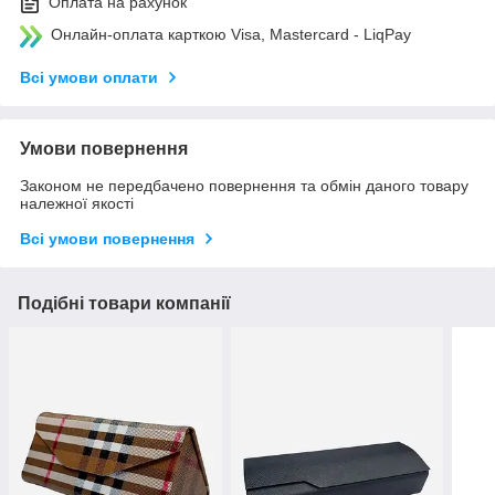
Оплата на рахунок
Онлайн-оплата карткою Visa, Mastercard - LiqPay
Всі умови оплати
Умови повернення
Законом не передбачено повернення та обмін даного товару
належної якості
Всі умови повернення
Подібні товари компанії