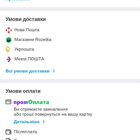
Умови доставки
Нова Пошта
Магазини Rozetka
Укрпошта
Meest ПОШТА
Всі умови доставки
Умови оплати
Ви отримаєте замовлення
або гроші повернуться на вашу картку
Детальніше
Післяплата