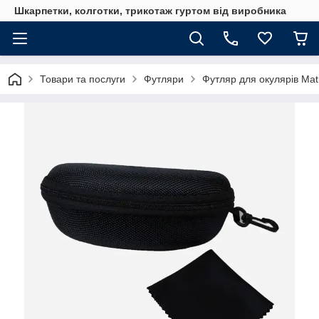
Шкарпетки, колготки, трикотаж гуртом від виробника
Товари та послуги
Футляри
Футляр для окулярів Mat