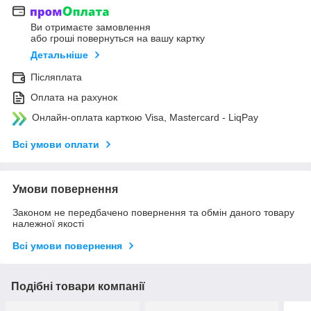
Ви отримаєте замовлення
або гроші повернуться на вашу картку
Детальніше
Післяплата
Оплата на рахунок
Онлайн-оплата карткою Visa, Mastercard - LiqPay
Всі умови оплати
Умови повернення
Законом не передбачено повернення та обмін даного товару
належної якості
Всі умови повернення
Подібні товари компанії