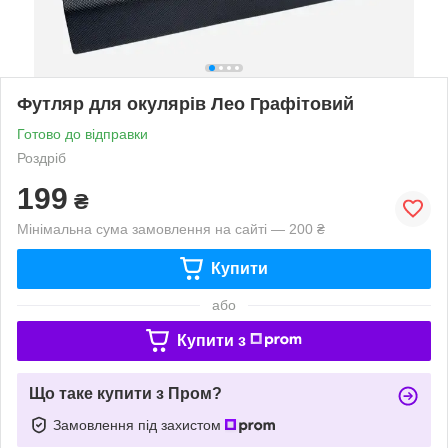
Футляр для окулярів Лео Графітовий
Готово до відправки
Роздріб
199
₴
Мінімальна сума замовлення на сайті — 200 ₴
Купити
або
Купити з
Що таке купити з Пром?
Замовлення під захистом