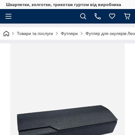
Шкарпетки, колготки, трикотаж гуртом від виробника
Товари та послуги
Футляри
Футляр для окулярів Ле