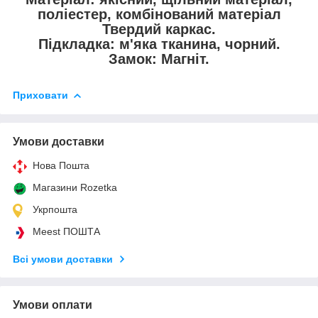
поліестер, комбінований матеріал
Твердий каркас.
Підкладка: м'яка тканина, чорний.
Замок: Магніт.
Приховати
Умови доставки
Нова Пошта
Магазини Rozetka
Укрпошта
Meest ПОШТА
Всі умови доставки
Умови оплати