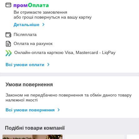
Ви отримаєте замовлення
або гроші повернуться на вашу картку
Детальніше
Післяплата
Оплата на рахунок
Онлайн-оплата карткою Visa, Mastercard - LiqPay
Всі умови оплати
Умови повернення
Законом не передбачено повернення та обмін даного товару
належної якості
Всі умови повернення
Подібні товари компанії