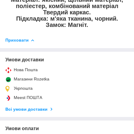
поліестер, комбінований матеріал
Твердий каркас.
Підкладка: м'яка тканина, чорний.
Замок: Магніт.
Приховати
Умови доставки
Нова Пошта
Магазини Rozetka
Укрпошта
Meest ПОШТА
Всі умови доставки
Умови оплати