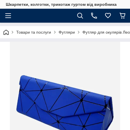
Шкарпетки, колготки, трикотаж гуртом від виробника
Товари та послуги
Футляри
Футляр для окулярів Лео