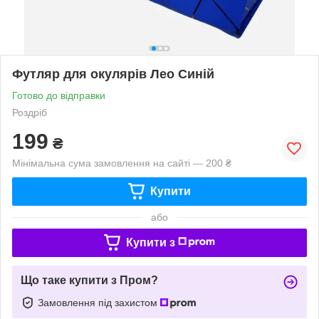
Футляр для окулярів Лео Синій
Готово до відправки
Роздріб
199
₴
Мінімальна сума замовлення на сайті — 200 ₴
Купити
або
Купити з
Що таке купити з Пром?
Замовлення під захистом