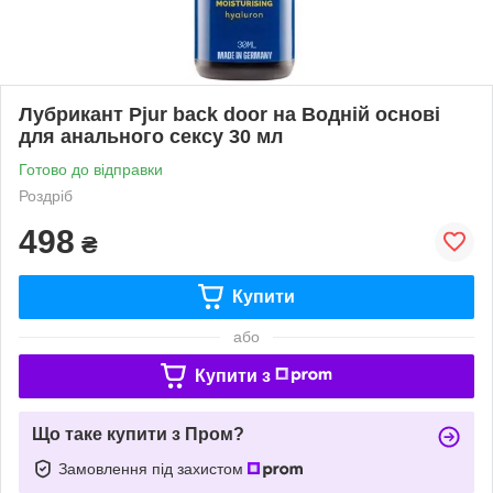
Лубрикант Pjur back door на Водній основі
для анального сексу 30 мл
Готово до відправки
Роздріб
498
₴
Купити
або
Купити з
Що таке купити з Пром?
Замовлення під захистом