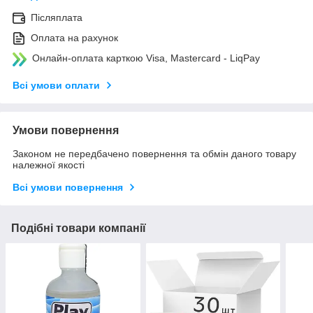
Післяплата
Оплата на рахунок
Онлайн-оплата карткою Visa, Mastercard - LiqPay
Всі умови оплати
Умови повернення
Законом не передбачено повернення та обмін даного товару
належної якості
Всі умови повернення
Подібні товари компанії