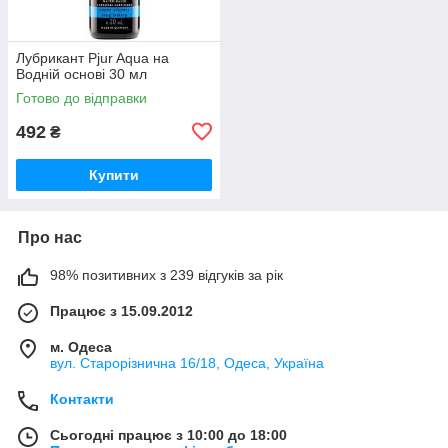
Лубрикант Pjur Aqua на
Водній основі 30 мл
Готово до відправки
492
₴
Купити
Про нас
98% позитивних з 239 відгуків за рік
Працює з 15.09.2012
м. Одеса
вул. Старорізнична 16/18, Одеса, Україна
Контакти
Сьогодні працює з 10:00 до 18:00