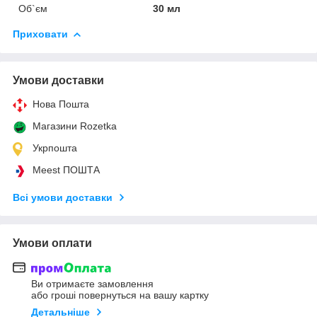
Об`єм
30 мл
Приховати
Умови доставки
Нова Пошта
Магазини Rozetka
Укрпошта
Meest ПОШТА
Всі умови доставки
Умови оплати
Ви отримаєте замовлення
або гроші повернуться на вашу картку
Детальніше