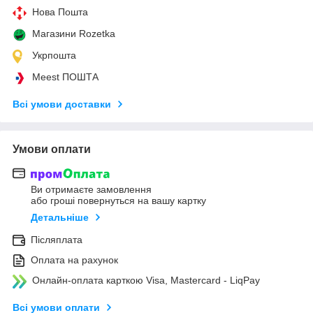
Нова Пошта
Магазини Rozetka
Укрпошта
Meest ПОШТА
Всі умови доставки
Умови оплати
Ви отримаєте замовлення
або гроші повернуться на вашу картку
Детальніше
Післяплата
Оплата на рахунок
Онлайн-оплата карткою Visa, Mastercard - LiqPay
Всі умови оплати