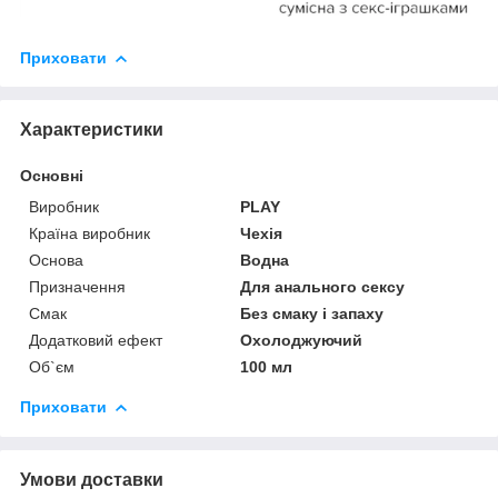
Приховати
Характеристики
Основні
Виробник
PLAY
Країна виробник
Чехія
Основа
Водна
Призначення
Для анального сексу
Смак
Без смаку і запаху
Додатковий ефект
Охолоджуючий
Об`єм
100 мл
Приховати
Умови доставки