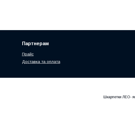
Партнерам
Прайс
Доставка та оплата