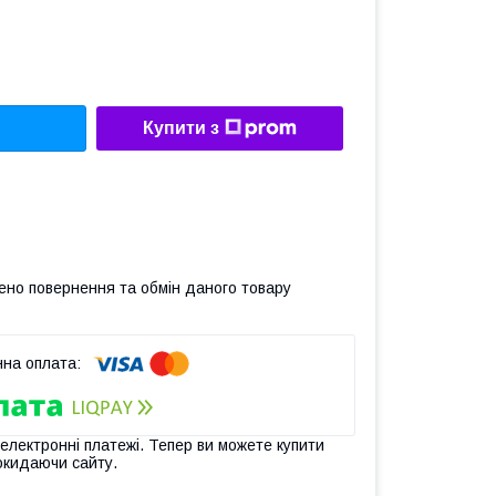
Купити з
ено повернення та обмін даного товару
 електронні платежі. Тепер ви можете купити
окидаючи сайту.